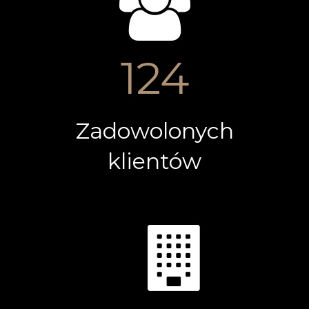
124
Zadowolonych
klientów