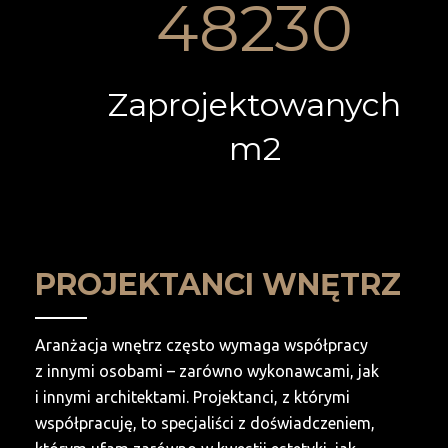
48230
Zaprojektowanych
m2
PROJEKTANCI WNĘTRZ
Aranżacja wnętrz często wymaga współpracy
z innymi osobami – zarówno wykonawcami, jak
i innymi architektami. Projektanci, z którymi
współpracuję, to specjaliści z doświadczeniem,