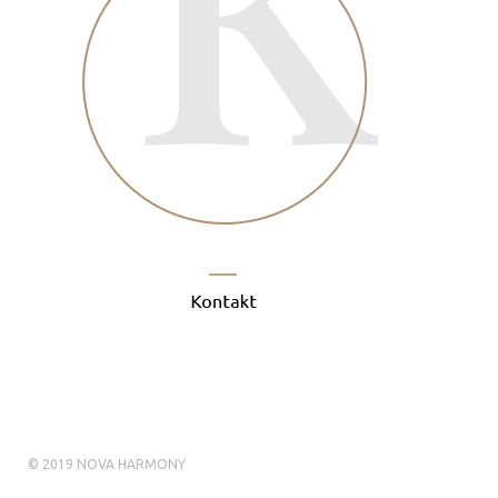
© 2019 NOVA HARMONY