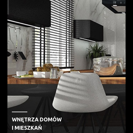
WNĘTRZA DOMÓW
I MIESZKAŃ