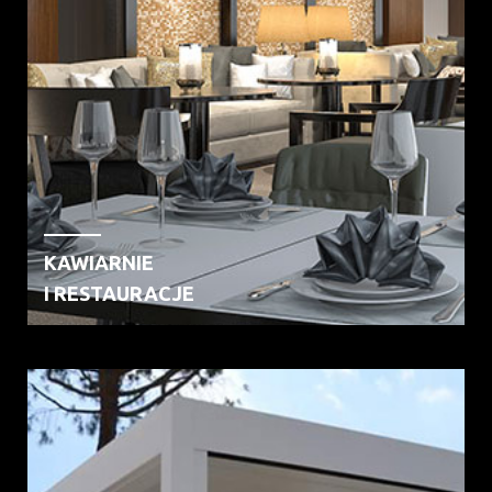
KAWIARNIE
I RESTAURACJE