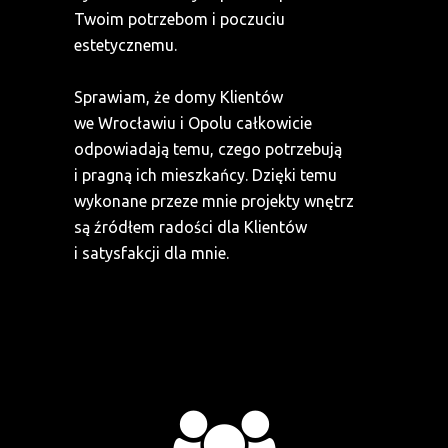
Twoim potrzebom i poczuciu
estetycznemu.
Sprawiam, że domy Klientów
we Wrocławiu i Opolu całkowicie
odpowiadają temu, czego potrzebują
i pragną ich mieszkańcy. Dzięki temu
wykonane przeze mnie projekty wnętrz
są źródłem radości dla Klientów
i satysfakcji dla mnie.
KLIENCI I M2