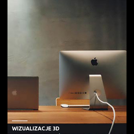
WIZUALIZACJE 3D