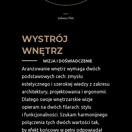
WYSTRÓJ
WNĘTRZ
WIZJA I DOŚWIADCZENIE
Aranżowanie wnętrz wymaga dwóch
podstawowych cech: zmysłu
estetycznego i szerokiej wiedzy z zakresu
architektury, projektowania i ergonomii.
Dlatego swoje wnętrzarskie wizje
opieram na dwóch filarach: stylu
i funkcjonalności. Szukam harmonijnego
połączenia tych dwóch wartości tak,
by efekt końcowy w pełni odpowiadał