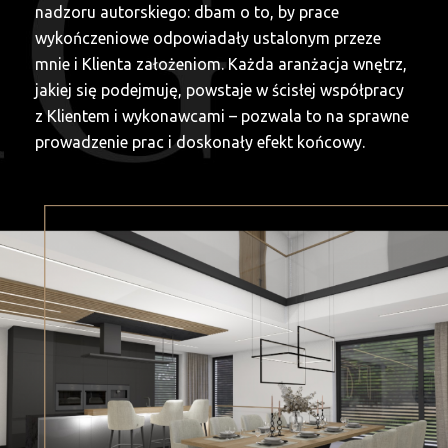
nadzoru autorskiego: dbam o to, by prace
wykończeniowe odpowiadały ustalonym przeze
mnie i Klienta założeniom. Każda aranżacja wnętrz,
jakiej się podejmuję, powstaje w ścisłej współpracy
z Klientem i wykonawcami – pozwala to na sprawne
prowadzenie prac i doskonały efekt końcowy.